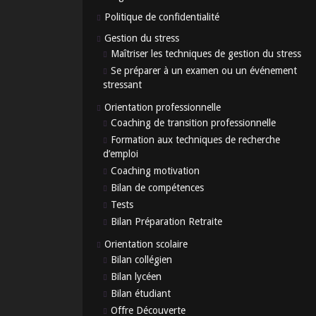
Politique de confidentialité
Gestion du stress
Maîtriser les techniques de gestion du stress
Se préparer à un examen ou un événement
stressant
Orientation professionnelle
Coaching de transition professionnelle
Formation aux techniques de recherche
d’emploi
Coaching motivation
Bilan de compétences
Tests
Bilan Préparation Retraite
Orientation scolaire
Bilan collégien
Bilan lycéen
Bilan étudiant
Offre Découverte