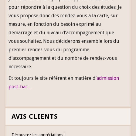
pour répondre à la question du choix des études. Je
vous propose donc des rendez-vous à la carte, sur
mesure, en fonction du besoin exprimé au
démarrage et du niveau d’accompagnement que
vous souhaitez. Nous déciderons ensemble lors du
premier rendez-vous du programme
d’accompagnement et du nombre de rendez-vous
nécessaire.
Et toujours le site référent en matière d’
admission
post-bac
.
AVIS CLIENTS
Découvrez les appréciations !