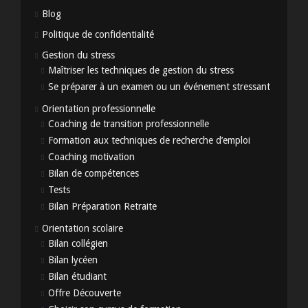
Blog
Politique de confidentialité
Gestion du stress
Maîtriser les techniques de gestion du stress
Se préparer à un examen ou un événement stressant
Orientation professionnelle
Coaching de transition professionnelle
Formation aux techniques de recherche d’emploi
Coaching motivation
Bilan de compétences
Tests
Bilan Préparation Retraite
Orientation scolaire
Bilan collégien
Bilan lycéen
Bilan étudiant
Offre Découverte