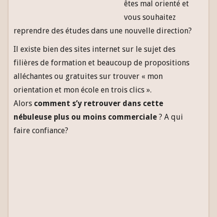
êtes mal orienté et
vous souhaitez
reprendre des études dans une nouvelle direction?
Il existe bien des sites internet sur le sujet des
filières de formation et beaucoup de propositions
alléchantes ou gratuites sur trouver « mon
orientation et mon école en trois clics ».
Alors
comment s’y retrouver dans cette
nébuleuse plus ou moins commerciale
? A qui
faire confiance?