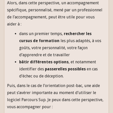
Alors, dans cette perspective, un accompagnement
spécifique, personnalisé, mené par un professionnel
de l’accompagnement, peut être utile pour vous
aider à :
dans un premier temps,
rechercher les
cursus de formation
les plus adaptés, à vos
goûts, votre personnalité, votre façon
d’apprendre et de travailler
bâtir différentes options
, et notamment
identifier des
passerelles possibles
en cas
d’échec ou de déception.
Puis, dans le cas de l’orientation post-bac, une aide
peut s’avérer importante au moment d’utiliser le
logiciel Parcours Sup. Je peux dans cette perspective,
vous accompagner pour :