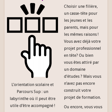
Choisir une filière,
un casse-tête pour
les jeunes et les
parents, mais pour
les mêmes raisons !
Vous avez déjà votre
projet professionnel
en tête? Ou bien
vous êtes attiré par
un domaine
d’études ? Mais vous
n’avez pas encore
L’orientation scolaire et
construit votre
Parcours Sup : un
projet de formation.
labyrinthe où il peut être
utile d’être accompagné !
Ou encore, vous vous