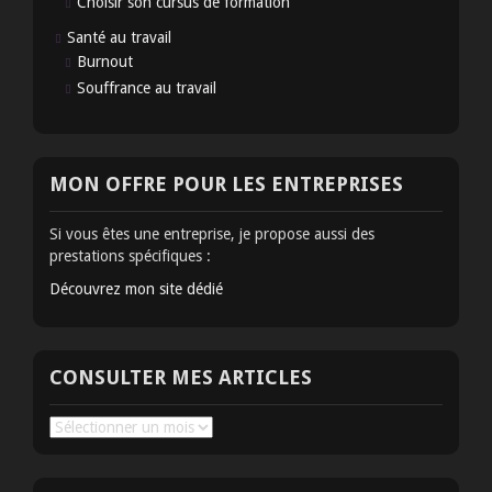
Choisir son cursus de formation
Santé au travail
Burnout
Souffrance au travail
MON OFFRE POUR LES ENTREPRISES
Si vous êtes une entreprise, je propose aussi des
prestations spécifiques :
Découvrez mon site dédié
CONSULTER MES ARTICLES
Consulter
mes
articles