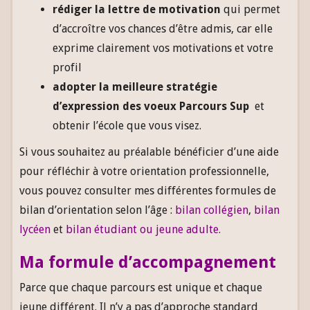
rédiger la lettre de motivation
qui permet
d’accroître vos chances d’être admis, car elle
exprime clairement vos motivations et votre
profil
adopter la meilleure stratégie
d’expression des voeux Parcours Sup
et
obtenir l’école que vous visez.
Si vous souhaitez au préalable bénéficier d’une aide
pour réfléchir à votre orientation professionnelle,
vous pouvez consulter mes différentes formules de
bilan d’orientation selon l’âge :
bilan collégien
,
bilan
lycéen
et
bilan étudiant
ou jeune adulte
.
Ma formule d’accompagnement
Parce que chaque parcours est unique et chaque
jeune différent. Il n’y a pas d’approche standard