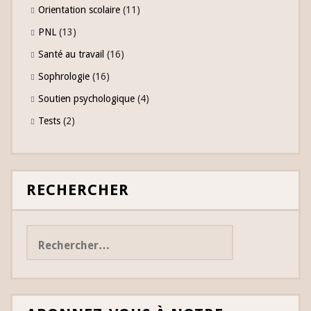
Orientation scolaire
(11)
PNL
(13)
Santé au travail
(16)
Sophrologie
(16)
Soutien psychologique
(4)
Tests
(2)
RECHERCHER
Rechercher :