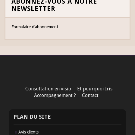
ABONNEZ-VOUS À NOTRE
NEWSLETTER
Formulaire d’abonnement
Consultation en visio
Et pourquoi Iris
Accompagnement ?
Contact
PLAN DU SITE
Avis clients