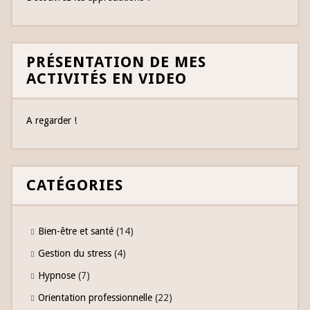
PRÉSENTATION DE MES
ACTIVITÉS EN VIDEO
A regarder !
CATÉGORIES
Bien-être et santé
(14)
Gestion du stress
(4)
Hypnose
(7)
Orientation professionnelle
(22)