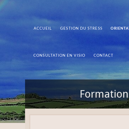
ACCUEIL
GESTION DU STRESS
ORIENTA
CONSULTATION EN VISIO
CONTACT
Formation