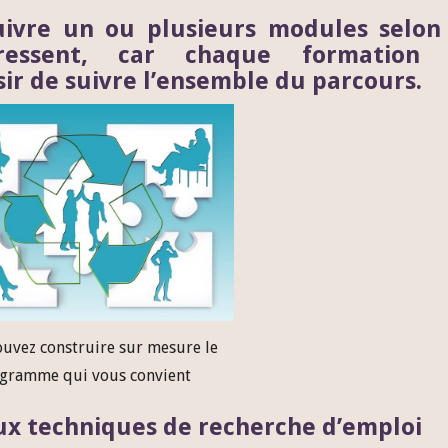
ivre un ou plusieurs modules selon 
essent, car chaque formation 
ir de suivre l’ensemble du parcours.
uvez construire sur mesure le
gramme qui vous convient
x techniques de recherche d’emploi