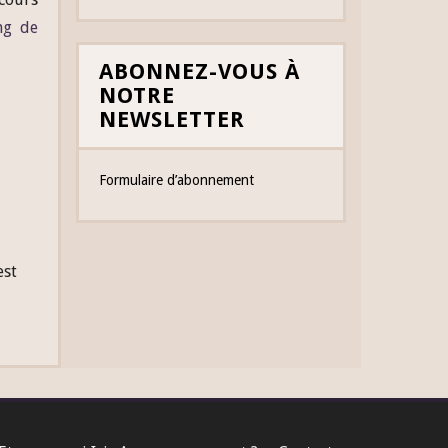
ng de
ABONNEZ-VOUS À
NOTRE
NEWSLETTER
Formulaire d’abonnement
est