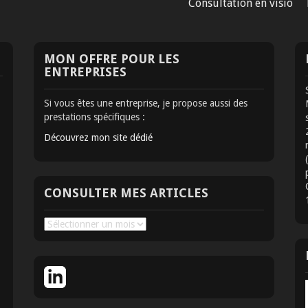
Consultation en visio
MON OFFRE POUR LES
ENTREPRISES
Si vous êtes une entreprise, je propose aussi des
prestations spécifiques :
Découvrez mon site dédié
CONSULTER MES ARTICLES
Consulter
mes
articles