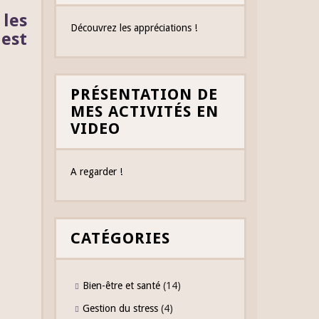
les
Découvrez les appréciations !
est
PRÉSENTATION DE
MES ACTIVITÉS EN
VIDEO
A regarder !
CATÉGORIES
Bien-être et santé
(14)
Gestion du stress
(4)