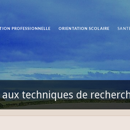
TION PROFESSIONNELLE
ORIENTATION SCOLAIRE
SANTÉ
 aux techniques de recherch