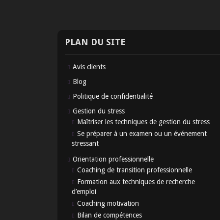
PLAN DU SITE
Avis clients
Blog
Politique de confidentialité
Gestion du stress
Maîtriser les techniques de gestion du stress
Se préparer à un examen ou un événement
stressant
Orientation professionnelle
Coaching de transition professionnelle
Formation aux techniques de recherche
d’emploi
Coaching motivation
Bilan de compétences