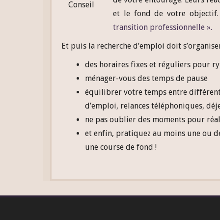
Conseil
et le fond de votre objecti
transition professionnelle ».
Et puis la recherche d’emploi doit s’organis
des horaires fixes et réguliers pour 
ménager-vous des temps de pause
équilibrer votre temps entre différen
d’emploi, relances téléphoniques, déj
ne pas oublier des moments pour réali
et enfin, pratiquez au moins une ou d
une course de fond !