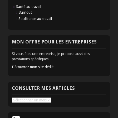
Santé au travail
Burnout
Souffrance au travail
MON OFFRE POUR LES ENTREPRISES
Si vous êtes une entreprise, je propose aussi des
prestations spécifiques :
Découvrez mon site dédié
CONSULTER MES ARTICLES
Consulter
mes
articles