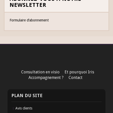
NEWSLETTER
Formulaire d’abonnement
Consultation en visio
Et pourquoi Iris
Accompagnement ?
Contact
PLAN DU SITE
Avis clients