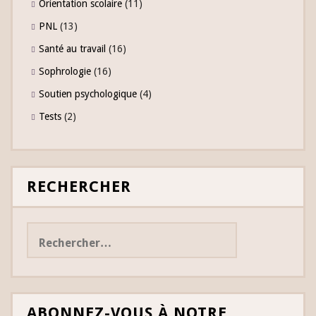
Orientation scolaire
(11)
PNL
(13)
Santé au travail
(16)
Sophrologie
(16)
Soutien psychologique
(4)
Tests
(2)
RECHERCHER
Rechercher :
ABONNEZ-VOUS À NOTRE