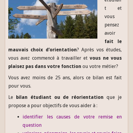
t et
vous
pensez
avoir
fait le
mauvais choix d’orientation
? Après vos études,
vous avez commencé à travailler et
vous ne vous
plaisez pas dans votre fonction
ou votre métier?
Vous avez moins de 25 ans, alors ce bilan est fait
pour vous.
Le
bilan étudiant ou de réorientation
que je
propose a pour objectifs de vous aider à :
identifier les causes de votre remise en
question