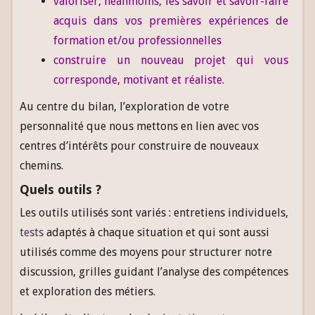
valoriser, néanmoins, les savoir et savoir-faire
acquis dans vos premières expériences de
formation et/ou professionnelles
construire un nouveau projet qui vous
corresponde, motivant et réaliste.
Au centre du bilan, l’exploration de votre
personnalité que nous mettons en lien avec vos
centres d’intérêts pour construire de nouveaux
chemins.
Quels outils ?
Les outils utilisés sont variés : entretiens individuels,
tests
adaptés à chaque situation et qui sont aussi
utilisés comme des moyens pour structurer notre
discussion, grilles guidant l’analyse des compétences
et exploration des métiers.