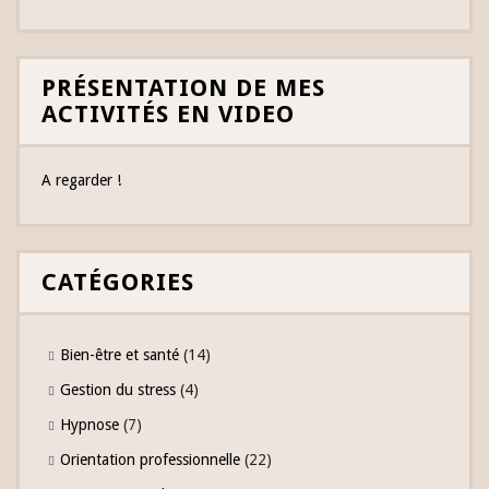
PRÉSENTATION DE MES
ACTIVITÉS EN VIDEO
A regarder !
CATÉGORIES
Bien-être et santé
(14)
Gestion du stress
(4)
Hypnose
(7)
Orientation professionnelle
(22)