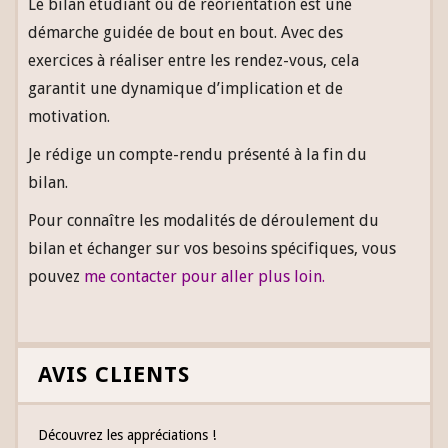
Le bilan étudiant ou de réorientation est une
démarche guidée de bout en bout. Avec des
exercices à réaliser entre les rendez-vous, cela
garantit une dynamique d’implication et de
motivation.
Je rédige un compte-rendu présenté à la fin du
bilan.
Pour connaître les modalités de déroulement du
bilan et échanger sur vos besoins spécifiques, vous
pouvez
me contacter pour aller plus loin
.
AVIS CLIENTS
Découvrez les appréciations !