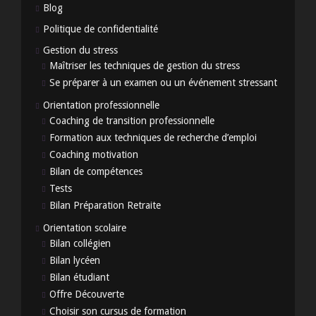
Blog
Politique de confidentialité
Gestion du stress
Maîtriser les techniques de gestion du stress
Se préparer à un examen ou un événement stressant
Orientation professionnelle
Coaching de transition professionnelle
Formation aux techniques de recherche d’emploi
Coaching motivation
Bilan de compétences
Tests
Bilan Préparation Retraite
Orientation scolaire
Bilan collégien
Bilan lycéen
Bilan étudiant
Offre Découverte
Choisir son cursus de formation