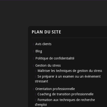
PLAN DU SITE
Avis clients
Blog
Politique de confidentialité
Gestion du stress
Maîtriser les techniques de gestion du stress
Se préparer à un examen ou un événement
stressant
Orientation professionnelle
Coaching de transition professionnelle
Formation aux techniques de recherche
d’emploi