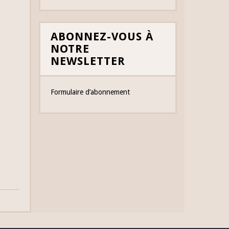
ABONNEZ-VOUS À
NOTRE
NEWSLETTER
Formulaire d’abonnement