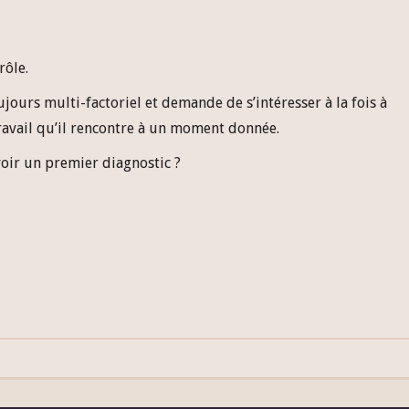
rôle.
ours multi-factoriel et demande de s’intéresser à la fois à
 travail qu’il rencontre à un moment donnée.
oir un premier diagnostic ?