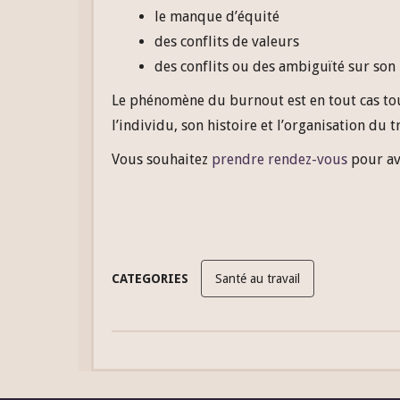
le manque d’équité
des conflits de valeurs
des conflits ou des ambiguïté sur son 
Le phénomène du burnout est en tout cas touj
l’individu, son histoire et l’organisation du
Vous souhaitez
prendre rendez-vous
pour av
CATEGORIES
Santé au travail