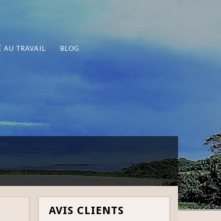
 AU TRAVAIL
BLOG
AVIS CLIENTS