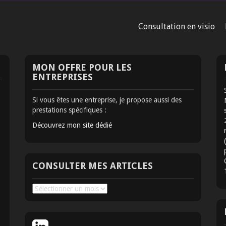
Consultation en visio
MON OFFRE POUR LES
ENTREPRISES
Si vous êtes une entreprise, je propose aussi des
prestations spécifiques :
Découvrez mon site dédié
CONSULTER MES ARTICLES
Consulter
mes
articles