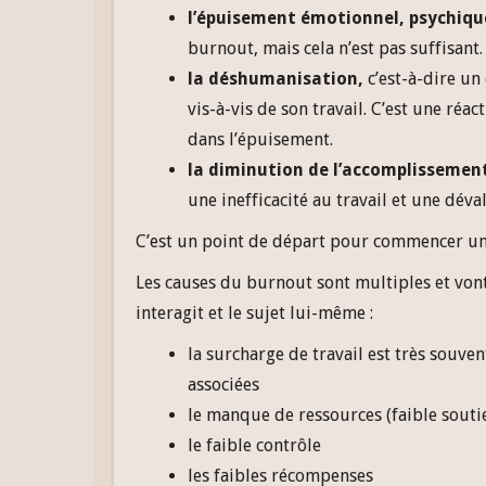
l’épuisement émotionnel, psychiqu
burnout, mais cela n’est pas suffisant.
la déshumanisation,
c’est-à-dire un
vis-à-vis de son travail. C’est une ré
dans l’épuisement.
la diminution de l’accomplissement 
une inefficacité au travail et une déva
C’est un point de départ pour commencer un
Les causes du burnout sont multiples et vont 
interagit et le sujet lui-même :
la surcharge de travail est très souve
associées
le manque de ressources (faible soutie
le faible contrôle
les faibles récompenses