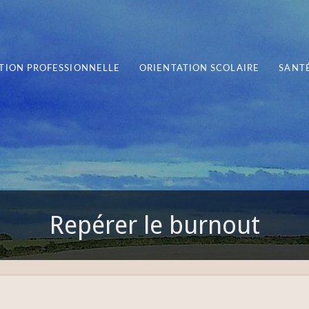
TION PROFESSIONNELLE
ORIENTATION SCOLAIRE
SANTÉ
Repérer le burnout