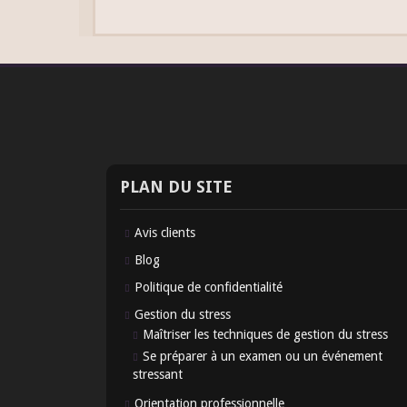
PLAN DU SITE
Avis clients
Blog
Politique de confidentialité
Gestion du stress
Maîtriser les techniques de gestion du stress
Se préparer à un examen ou un événement
stressant
Orientation professionnelle