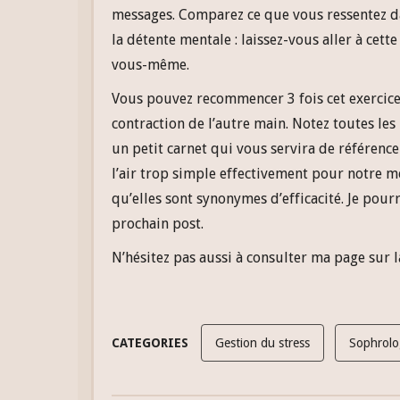
messages. Comparez ce que vous ressentez dans
la détente mentale : laissez-vous aller à cet
vous-même.
Vous pouvez recommencer 3 fois cet exercice 
contraction de l’autre main. Notez toutes l
un petit carnet qui vous servira de référence
l’air trop simple effectivement pour notre m
qu’elles sont synonymes d’efficacité. Je pou
prochain post.
N’hésitez pas aussi à consulter ma page sur 
CATEGORIES
Gestion du stress
Sophrolo