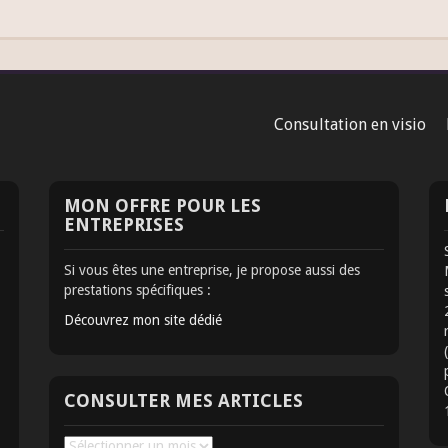
Consultation en visio
MON OFFRE POUR LES
ENTREPRISES
Si vous êtes une entreprise, je propose aussi des
prestations spécifiques :
Découvrez mon site dédié
CONSULTER MES ARTICLES
Consulter