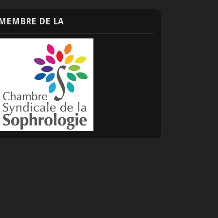
MEMBRE DE LA