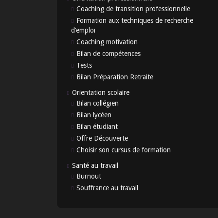
Coaching de transition professionnelle
Formation aux techniques de recherche
d’emploi
Coaching motivation
Bilan de compétences
Tests
Bilan Préparation Retraite
Orientation scolaire
Bilan collégien
Bilan lycéen
Bilan étudiant
Offre Découverte
Choisir son cursus de formation
Santé au travail
Burnout
Souffrance au travail