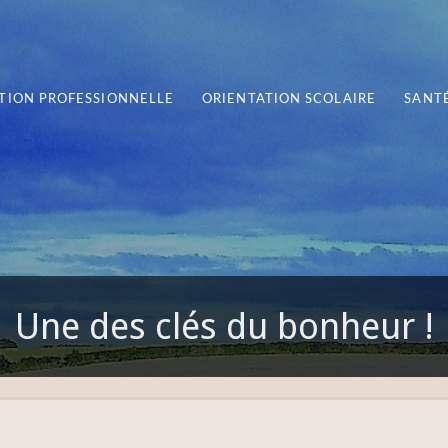
TION PROFESSIONNELLE
ORIENTATION SCOLAIRE
SANTÉ
Une des clés du bonheur !