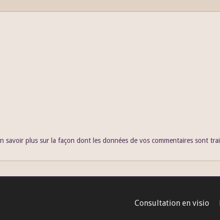
n savoir plus sur la façon dont les données de vos commentaires sont tra
Consultation en visio