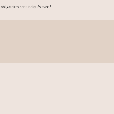
obligatoires sont indiqués avec
*