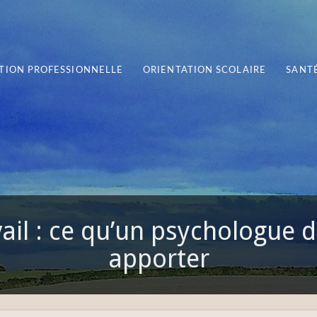
TION PROFESSIONNELLE
ORIENTATION SCOLAIRE
SANTÉ
ail : ce qu’un psychologue d
apporter