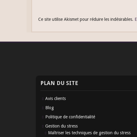
Ce site utilise Akismet pour réduire les indésirables.
E
PLAN DU SITE
Avis clients
Blog
Politique de confidentialité
Gestion du stress
Maîtriser les techniques de gestion du stress