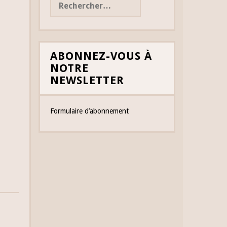
ABONNEZ-VOUS À
NOTRE
NEWSLETTER
Formulaire d’abonnement