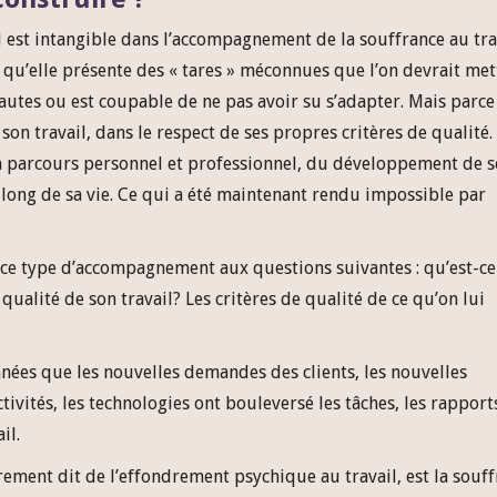
il est intangible dans l’accompagnement de la souffrance au tra
 qu’elle présente des « tares » méconnues que l’on devrait met
fautes ou est coupable de ne pas avoir su s’adapter. Mais parce
son travail, dans le respect de ses propres critères de qualité.
on parcours personnel et professionnel, du développement de s
long de sa vie. Ce qui a été maintenant rendu impossible par
ce type d’accompagnement aux questions suivantes : qu’est-ce
qualité de son travail? Les critères de qualité de ce qu’on lui
ées que les nouvelles demandes des clients, les nouvelles
tivités, les technologies ont bouleversé les tâches, les rapport
il.
ement dit de l’effondrement psychique au travail, est la souf