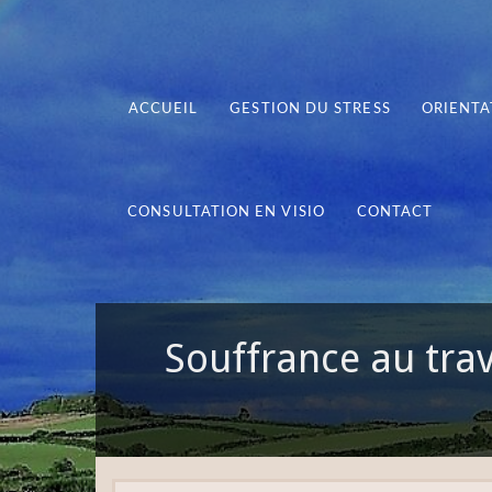
ACCUEIL
GESTION DU STRESS
ORIENTA
CONSULTATION EN VISIO
CONTACT
Souffrance au trav