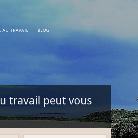
 AU TRAVAIL
BLOG
u travail peut vous