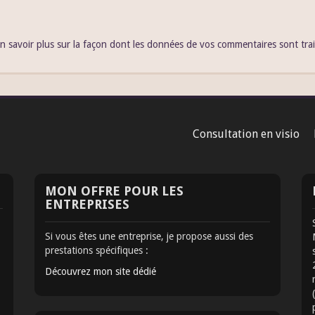
n savoir plus sur la façon dont les données de vos commentaires sont tra
Consultation en visio
MON OFFRE POUR LES
ENTREPRISES
Si vous êtes une entreprise, je propose aussi des
prestations spécifiques :
Découvrez mon site dédié