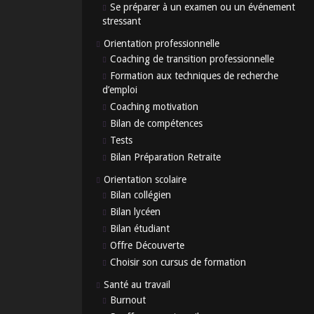
Se préparer à un examen ou un événement
stressant
Orientation professionnelle
Coaching de transition professionnelle
Formation aux techniques de recherche
d’emploi
Coaching motivation
Bilan de compétences
Tests
Bilan Préparation Retraite
Orientation scolaire
Bilan collégien
Bilan lycéen
Bilan étudiant
Offre Découverte
Choisir son cursus de formation
Santé au travail
Burnout