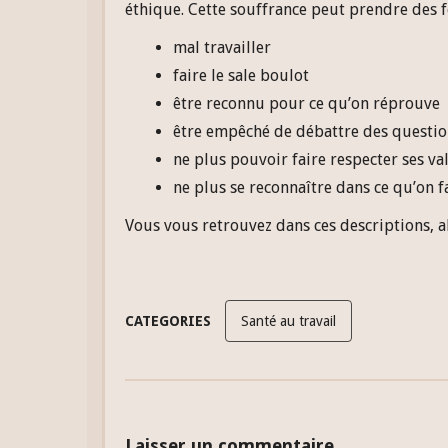
éthique. Cette souffrance peut prendre des f
mal travailler
faire le sale boulot
être reconnu pour ce qu’on réprouve
être empêché de débattre des question
ne plus pouvoir faire respecter ses va
ne plus se reconnaître dans ce qu’on f
Vous vous retrouvez dans ces descriptions, 
CATEGORIES
Santé au travail
Laisser un commentaire